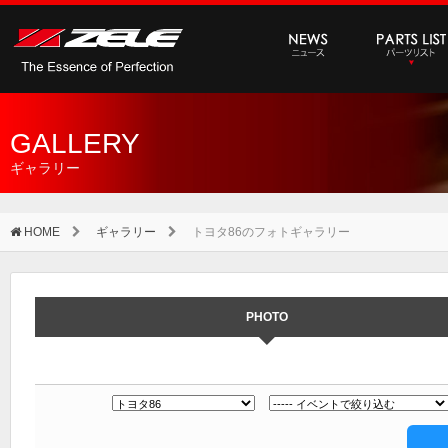
GALLERY
ギャラリー
HOME
ギャラリー
トヨタ86のフォトギャラリー
PHOTO