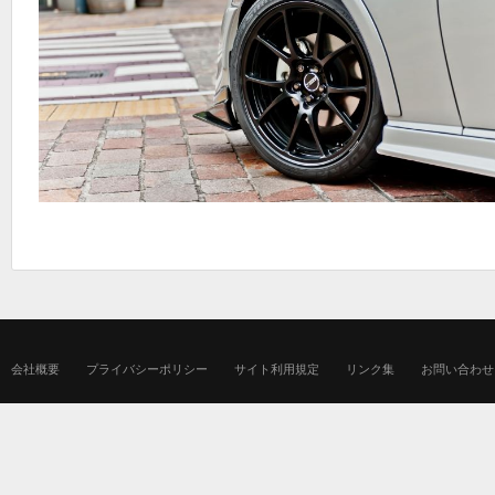
会社概要
プライバシーポリシー
サイト利用規定
リンク集
お問い合わせ